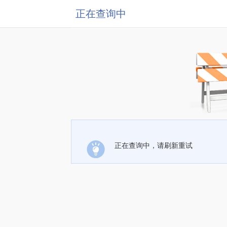
正在查询中
正在查询中，请刷新重试