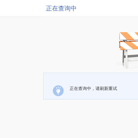
正在查询中
正在查询中，请刷新重试