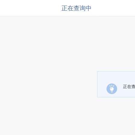
正在查询中
正在