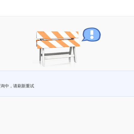
查询中，请刷新重试