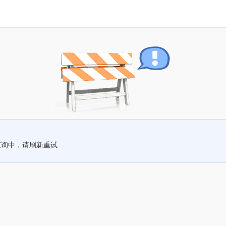
查询中，请刷新重试