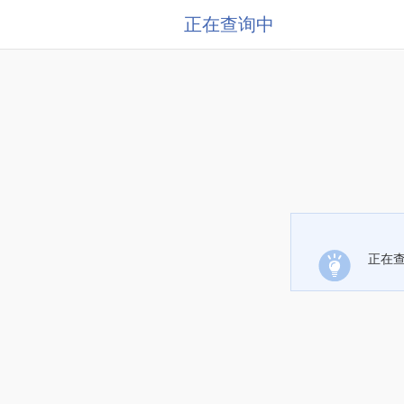
正在查询中
正在