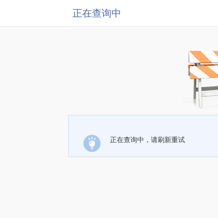
正在查询中
正在查询中，请刷新重试