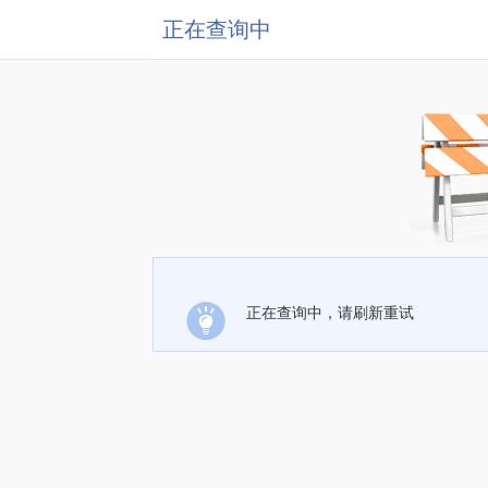
正在查询中
正在查询中，请刷新重试