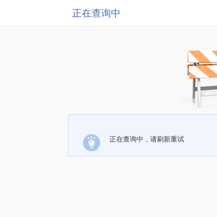
正在查询中
正在查询中，请刷新重试