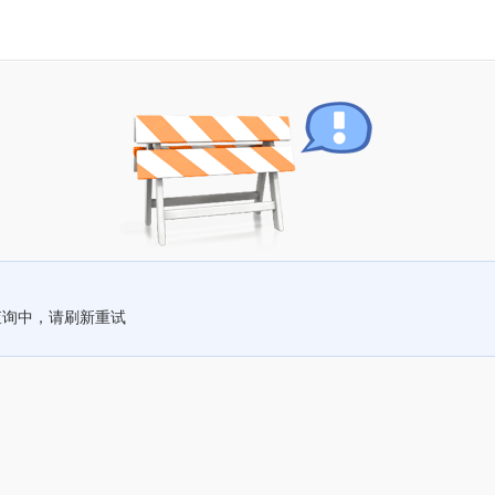
查询中，请刷新重试