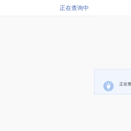
正在查询中
正在