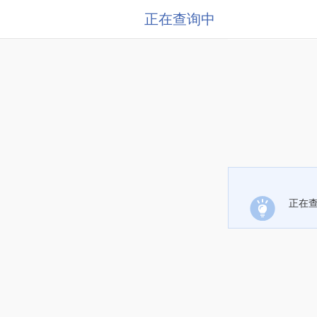
正在查询中
正在