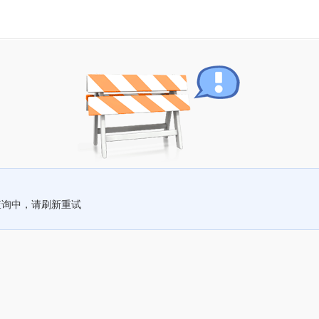
查询中，请刷新重试