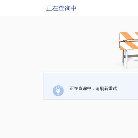
正在查询中
正在查询中，请刷新重试