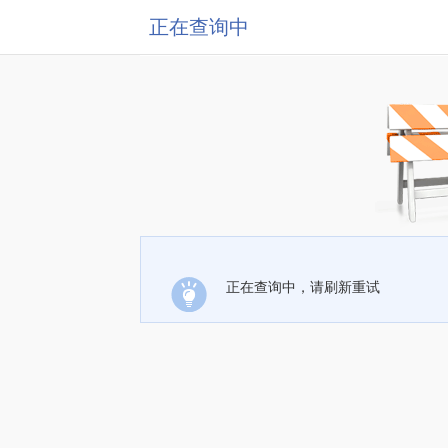
正在查询中
正在查询中，请刷新重试