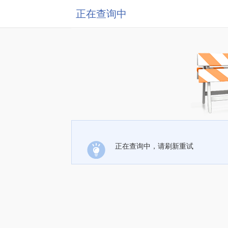
正在查询中
正在查询中，请刷新重试