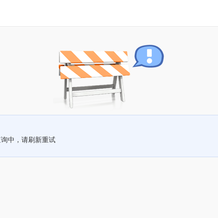
查询中，请刷新重试