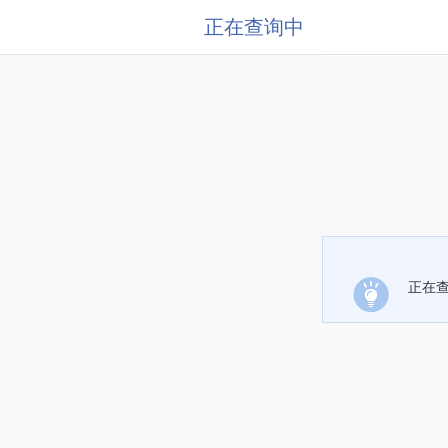
正在查询中
正在