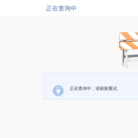
正在查询中
正在查询中，请刷新重试