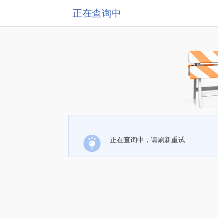
正在查询中
正在查询中，请刷新重试