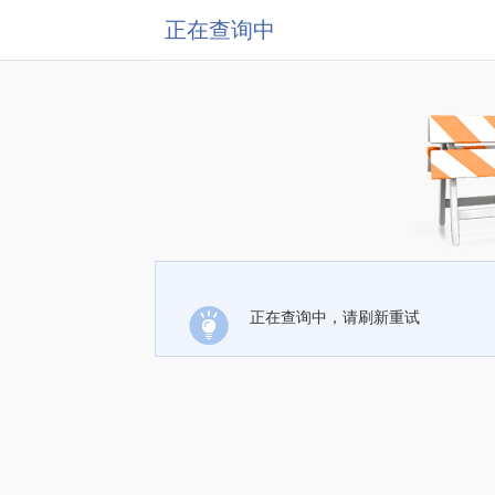
正在查询中
正在查询中，请刷新重试