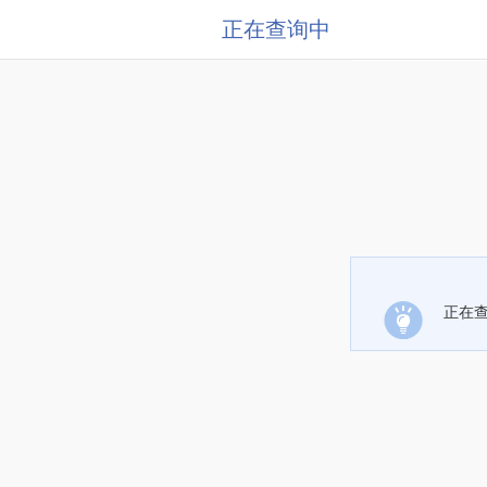
正在查询中
正在