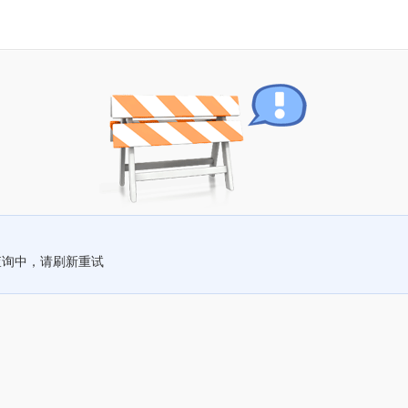
查询中，请刷新重试