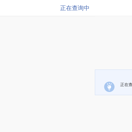
正在查询中
正在