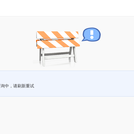
查询中，请刷新重试