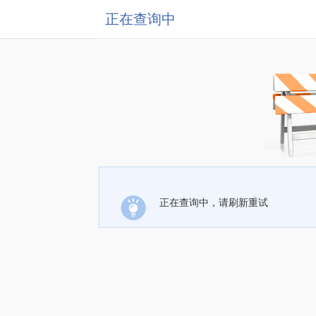
正在查询中
正在查询中，请刷新重试