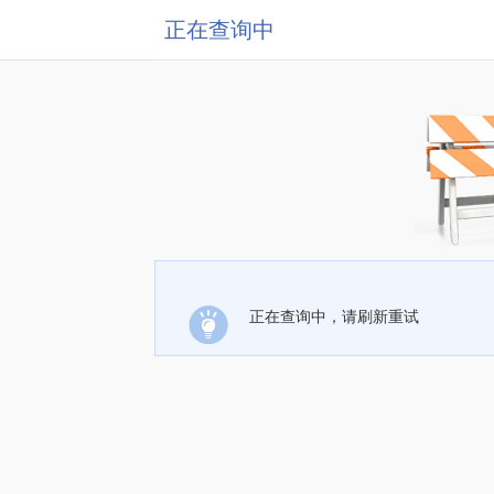
正在查询中
正在查询中，请刷新重试