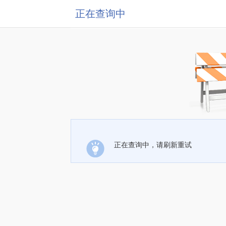
正在查询中
正在查询中，请刷新重试